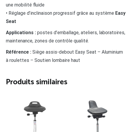
une mobilité fluide
• Réglage d’inclinaison progressif grâce au système
Easy
Seat
Applications :
postes d’emballage, ateliers, laboratoires,
maintenance, zones de contrôle qualité.
Référence :
Siège assis-debout Easy Seat – Aluminium
à roulettes – Soutien lombaire haut
Produits similaires