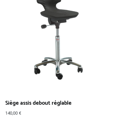
Siège assis debout réglable
140,00
€